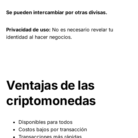
Se pueden intercambiar por otras divisas.
Privacidad de uso:
No es necesario revelar tu
identidad al hacer negocios.
Ventajas de las
criptomonedas
Disponibles para todos
Costos bajos por transacción
Transacciones más rápidas