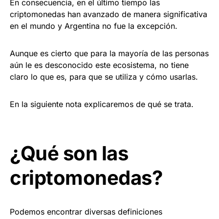
En consecuencia, en el último tiempo las
criptomonedas han avanzado de manera significativa
en el mundo y Argentina no fue la excepción.
Aunque es cierto que para la mayoría de las personas
aún le es desconocido este ecosistema, no tiene
claro lo que es, para que se utiliza y cómo usarlas.
En la siguiente nota explicaremos de qué se trata.
¿Qué son las
criptomonedas?
Podemos encontrar diversas definiciones