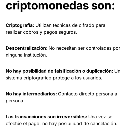
criptomonedas son:
Criptografía:
Utilizan técnicas de cifrado para
realizar cobros y pagos seguros.
Descentralización:
No necesitan ser controladas por
ninguna institución.
No hay posibilidad de falsificación o duplicación:
Un
sistema criptográfico protege a los usuarios.
No hay intermediarios:
Contacto directo persona a
persona.
Las transacciones son irreversibles:
Una vez se
efectúe el pago, no hay posibilidad de cancelación.