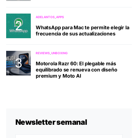
ADELANTOS
APPS
WhatsApp para Mac te permite elegir la
frecuencia de sus actualizaciones
REVIEWS
UNBOXING
Motorola Razr 60: El plegable más
equilibrado se renueva con diseño
premium y Moto AI
Newsletter semanal