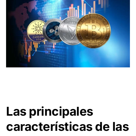
Las principales
características de las