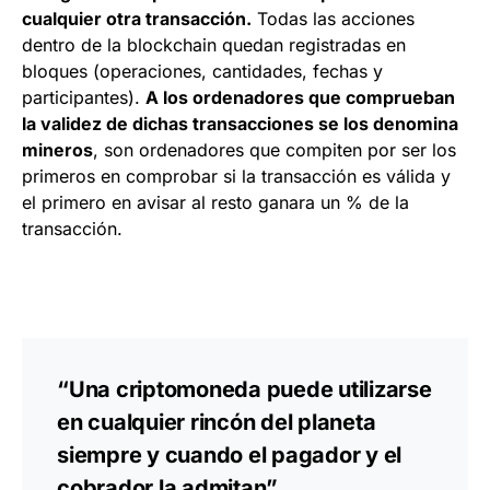
cualquier otra transacción.
Todas las acciones
dentro de la blockchain quedan registradas en
bloques (operaciones, cantidades, fechas y
participantes).
A los ordenadores que comprueban
la validez de dichas transacciones se los denomina
mineros
, son ordenadores que compiten por ser los
primeros en comprobar si la transacción es válida y
el primero en avisar al resto ganara un % de la
transacción.
“Una criptomoneda puede utilizarse
en cualquier rincón del planeta
siempre y cuando el pagador y el
cobrador la admitan”