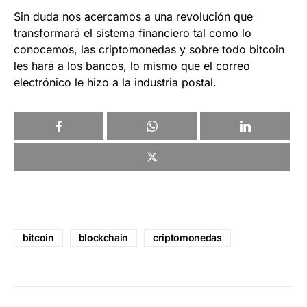
Sin duda nos acercamos a una revolución que
transformará el sistema financiero tal como lo
conocemos, las criptomonedas y sobre todo bitcoin
les hará a los bancos, lo mismo que el correo
electrónico le hizo a la industria postal.
bitcoin
blockchain
criptomonedas