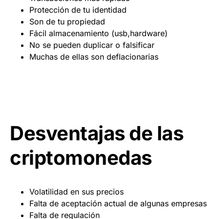
Protección de tu identidad
Son de tu propiedad
Fácil almacenamiento (usb,hardware)
No se pueden duplicar o falsificar
Muchas de ellas son deflacionarias
Desventajas de las
criptomonedas
Volatilidad en sus precios
Falta de aceptación actual de algunas empresas
Falta de regulación