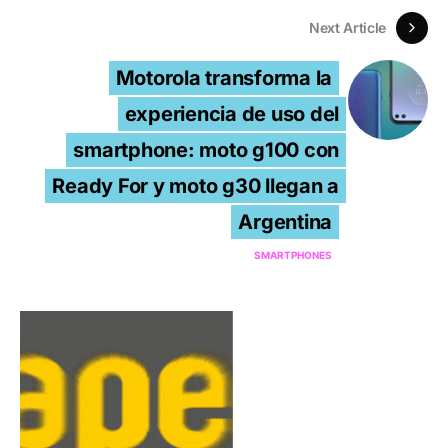
Next Article
Motorola transforma la
experiencia de uso del
smartphone: moto g100 con
Ready For y moto g30 llegan a
Argentina
SMARTPHONES