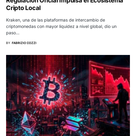
Regulación Oficial Impulsa el Ecosistema
Cripto Local
Kraken, una de las plataformas de intercambio de
criptomonedas con mayor liquidez a nivel global, dio un
paso…
BY
FABRIZIO COZZI