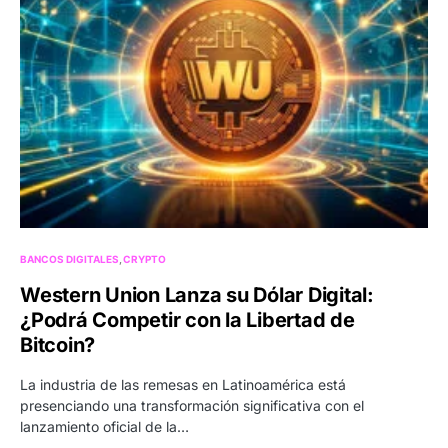
BANCOS DIGITALES
CRYPTO
Western Union Lanza su Dólar Digital:
¿Podrá Competir con la Libertad de
Bitcoin?
La industria de las remesas en Latinoamérica está
presenciando una transformación significativa con el
lanzamiento oficial de la…