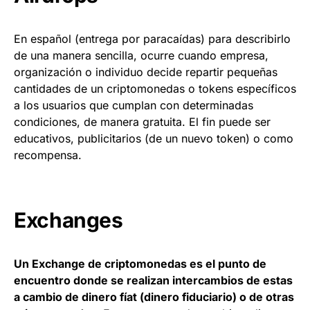
En español (entrega por paracaídas) para describirlo
de una manera sencilla, ocurre cuando empresa,
organización o individuo decide repartir pequeñas
cantidades de un criptomonedas o tokens específicos
a los usuarios que cumplan con determinadas
condiciones, de manera gratuita. El fin puede ser
educativos, publicitarios (de un nuevo token) o como
recompensa.
Exchanges
Un Exchange de criptomonedas es el punto de
encuentro donde se realizan intercambios de estas
a cambio de dinero fíat (dinero fiduciario) o de otras