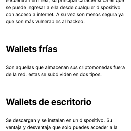
encuentran en línea, su principal característica es que
se puede ingresar a ella desde cualquier dispositivo
con acceso a internet. A su vez son menos segura ya
que son más vulnerables al hackeo.
Wallets frías
Son aquellas que almacenan sus criptomonedas fuera
de la red, estas se subdividen en dos tipos.
Wallets de escritorio
Se descargan y se instalan en un dispositivo. Su
ventaja y desventaja que solo puedes acceder a la