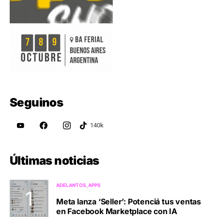
Seguinos
Últimas noticias
ADELANTOS
APPS
Meta lanza ‘Seller’: Potenciá tus ventas
en Facebook Marketplace con IA