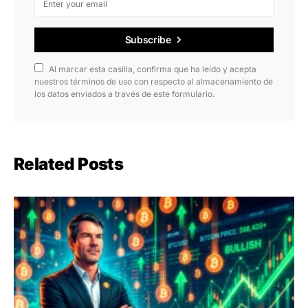
Subscribe
Al marcar esta casilla, confirma que ha leído y acepta
nuestros términos de uso con respecto al almacenamiento de
los datos enviados a través de este formulario.
Related Posts