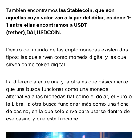
También encontramos
las Stablecoin, que son
aquellas cuyo valor van a la par del dólar, es decir 1-
1 entre ellas encontramos a USDT
(tether),DAI,USDCOIN.
Dentro del mundo de las criptomonedas existen dos
tipos: las que sirven como moneda digital y las que
sirven como token digital.
La diferencia entre una y la otra es que básicamente
que una busca funcionar como una moneda
alternativa a las monedas fiat como el dólar, el Euro o
la Libra, la otra busca funcionar más como una ficha
de casino, en la que solo sirve para usarse dentro de
ese casino y que este funcione.