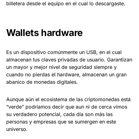
billetera desde el equipo en el cual lo descargaste.
Wallets hardware
Es un dispositivo comúnmente un USB, en el cual
almacenan tus claves privadas de usuario. Garantizan
un mayor y mejor nivel de seguridad siempre y
cuando no pierdas el hardware, almacenan un gran
abanico de monedas digitales.
Aunque aún el ecosistema de las criptomonedas está
“verde” podríamos decir que aun ni de cerca vimos
su verdadero potencial, cada día son más las
personas y empresas que se sumergen en este
universo.