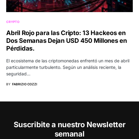
CRYPTO
Abril Rojo para las Cripto: 13 Hackeos en
Dos Semanas Dejan USD 450 Millones en
Pérdidas.
El ecosistema de las criptomonedas enfrentó un mes de abril
particularmente turbulento. Según un análisis reciente, la
seguridad…
BY
FABRIZIO COZZI
Suscribite a nuestro Newsletter
semanal