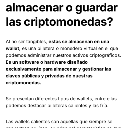
almacenar o guardar
las criptomonedas?
Al no ser tangibles,
estas se almacenan en una
wallet
, es una billetera o monedero virtual en el que
podemos administrar nuestros activos criptográficos.
Es un software o hardware diseñado
exclusivamente para almacenar y gestionar las
claves públicas y privadas de nuestras
criptomonedas.
Se presentan diferentes tipos de wallets, entre ellas
podemos destacar billeteras calientes y las fría.
Las wallets calientes son aquellas que siempre se