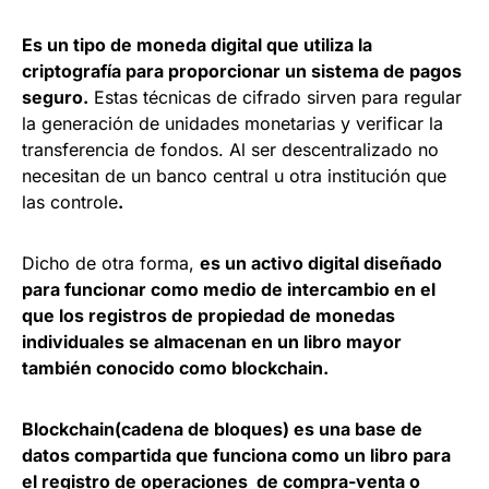
Es un tipo de moneda digital que utiliza la
criptografía para proporcionar un sistema de pagos
seguro.
Estas técnicas de cifrado sirven para regular
la generación de unidades monetarias y verificar la
transferencia de fondos. Al ser descentralizado no
necesitan de un banco central u otra institución que
las controle
.
Dicho de otra forma,
es un activo digital diseñado
para funcionar como medio de intercambio en el
que los registros de propiedad de monedas
individuales se almacenan en un libro mayor
también conocido como blockchain.
Blockchain(cadena de bloques) es una base de
datos compartida que funciona como un libro para
el registro de operaciones de compra-venta o