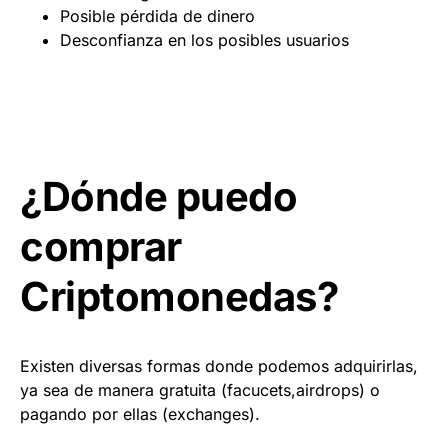
Posible pérdida de dinero
Desconfianza en los posibles usuarios
¿Dónde puedo
comprar
Criptomonedas?
Existen diversas formas donde podemos adquirirlas,
ya sea de manera gratuita (facucets,airdrops) o
pagando por ellas (exchanges).