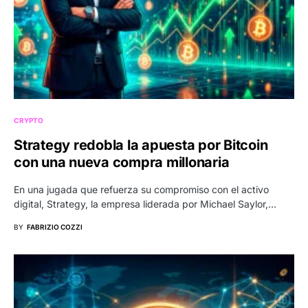
CRYPTO
Strategy redobla la apuesta por Bitcoin
con una nueva compra millonaria
En una jugada que refuerza su compromiso con el activo
digital, Strategy, la empresa liderada por Michael Saylor,…
BY
FABRIZIO COZZI