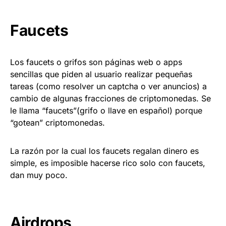
Faucets
Los faucets o grifos son páginas web o apps
sencillas que piden al usuario realizar pequeñas
tareas (como resolver un captcha o ver anuncios) a
cambio de algunas fracciones de criptomonedas. Se
le llama “faucets”(grifo o llave en español) porque
“gotean” criptomonedas.
La razón por la cual los faucets regalan dinero es
simple, es imposible hacerse rico solo con faucets,
dan muy poco.
Airdrops