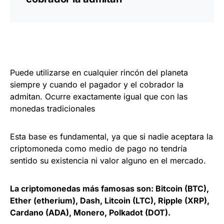
Puede utilizarse en cualquier rincón del planeta
siempre y cuando el pagador y el cobrador la
admitan. Ocurre exactamente igual que con las
monedas tradicionales
Esta base es fundamental, ya que si nadie aceptara la
criptomoneda como medio de pago no tendría
sentido su existencia ni valor alguno en el mercado.
La criptomonedas más famosas son: Bitcoin (BTC),
Ether (etherium), Dash, Litcoin (LTC), Ripple (XRP),
Cardano (ADA), Monero, Polkadot (DOT).