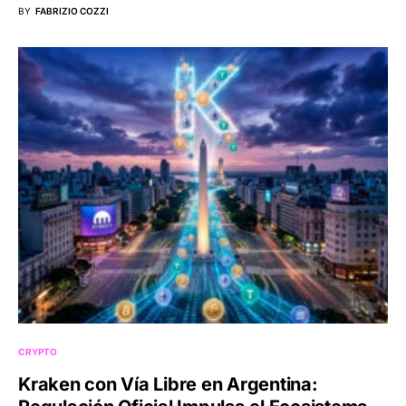
BY
FABRIZIO COZZI
CRYPTO
Kraken con Vía Libre en Argentina: