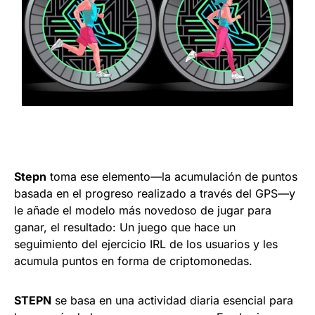
Stepn
toma ese elemento—la acumulación de puntos
basada en el progreso realizado a través del GPS—y
le añade el modelo más novedoso de jugar para
ganar, el resultado: Un juego que hace un
seguimiento del ejercicio IRL de los usuarios y les
acumula puntos en forma de criptomonedas.
STEPN
se basa en una actividad diaria esencial para