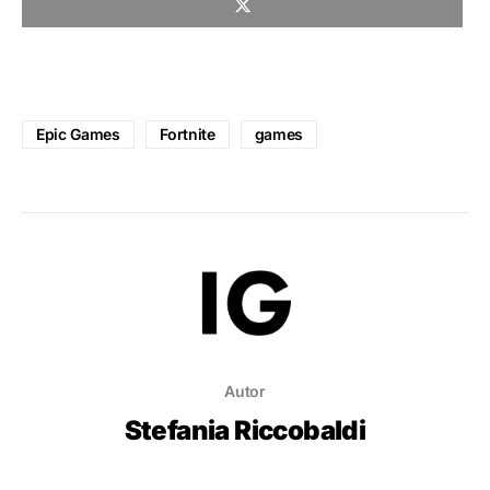
Epic Games
Fortnite
games
Autor
Stefania Riccobaldi