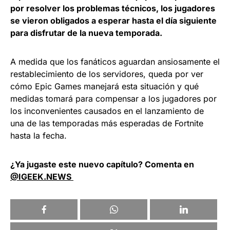
por resolver los problemas técnicos, los jugadores
se vieron obligados a esperar hasta el día siguiente
para disfrutar de la nueva temporada.
A medida que los fanáticos aguardan ansiosamente el
restablecimiento de los servidores, queda por ver
cómo Epic Games manejará esta situación y qué
medidas tomará para compensar a los jugadores por
los inconvenientes causados en el lanzamiento de
una de las temporadas más esperadas de Fortnite
hasta la fecha.
¿Ya jugaste este nuevo capítulo? Comenta en
@IGEEK.NEWS