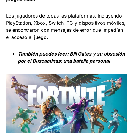
Los jugadores de todas las plataformas, incluyendo
PlayStation, Xbox, Switch, PC y dispositivos móviles,
se encontraron con mensajes de error que impedían
el acceso al juego.
También puedes leer:
Bill Gates y su obsesión
por el Buscaminas: una batalla personal