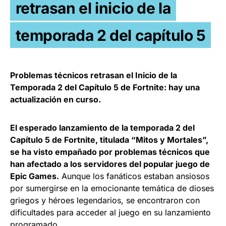
retrasan el inicio de la
temporada 2 del capítulo 5
Problemas técnicos retrasan el Inicio de la
Temporada 2 del Capítulo 5 de Fortnite: hay una
actualización en curso.
El esperado lanzamiento de la temporada 2 del
Capítulo 5 de Fortnite, titulada “Mitos y Mortales”,
se ha visto empañado por problemas técnicos que
han afectado a los servidores del popular juego de
Epic Games.
Aunque los fanáticos estaban ansiosos
por sumergirse en la emocionante temática de dioses
griegos y héroes legendarios, se encontraron con
dificultades para acceder al juego en su lanzamiento
programado.