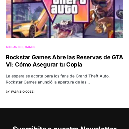
ADELANTOS
GAMES
Rockstar Games Abre las Reservas de GTA
VI: Cómo Asegurar tu Copia
La espera se acorta para los fans de Grand Theft Auto.
Rockstar Games anunció la apertura de las…
BY
FABRIZIO COZZI