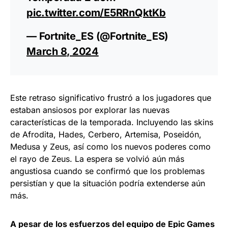
pic.twitter.com/E5RRnQktKb
— Fortnite_ES (@Fortnite_ES)
March 8, 2024
Este retraso significativo frustró a los jugadores que
estaban ansiosos por explorar las nuevas
características de la temporada. Incluyendo las skins
de Afrodita, Hades, Cerbero, Artemisa, Poseidón,
Medusa y Zeus, así como los nuevos poderes como
el rayo de Zeus. La espera se volvió aún más
angustiosa cuando se confirmó que los problemas
persistían y que la situación podría extenderse aún
más.
A pesar de los esfuerzos del equipo de Epic Games