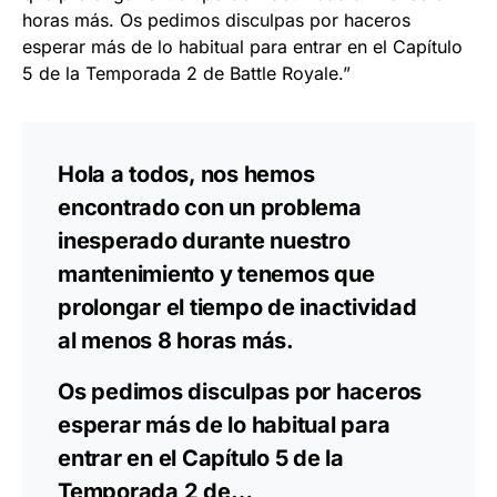
horas más. Os pedimos disculpas por haceros
esperar más de lo habitual para entrar en el Capítulo
5 de la Temporada 2 de Battle Royale.”
Hola a todos, nos hemos
encontrado con un problema
inesperado durante nuestro
mantenimiento y tenemos que
prolongar el tiempo de inactividad
al menos 8 horas más.
Os pedimos disculpas por haceros
esperar más de lo habitual para
entrar en el Capítulo 5 de la
Temporada 2 de…