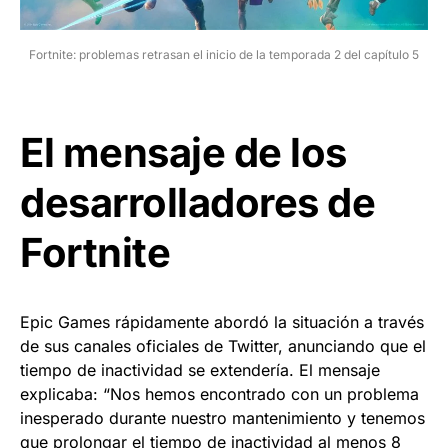
Fortnite: problemas retrasan el inicio de la temporada 2 del capítulo 5
El mensaje de los
desarrolladores de
Fortnite
Epic Games rápidamente abordó la situación a través
de sus canales oficiales de Twitter, anunciando que el
tiempo de inactividad se extendería. El mensaje
explicaba: “Nos hemos encontrado con un problema
inesperado durante nuestro mantenimiento y tenemos
que prolongar el tiempo de inactividad al menos 8