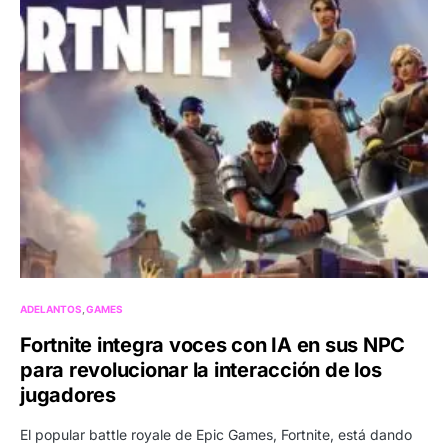
ADELANTOS
GAMES
Fortnite integra voces con IA en sus NPC
para revolucionar la interacción de los
jugadores
El popular battle royale de Epic Games, Fortnite, está dando