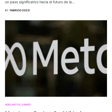
un paso significativo hacia el futuro de la…
BY
FABRIZIO COZZI
ADELANTOS
GAMES