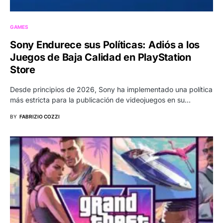
GAMES
Sony Endurece sus Políticas: Adiós a los
Juegos de Baja Calidad en PlayStation
Store
Desde principios de 2026, Sony ha implementado una política
más estricta para la publicación de videojuegos en su…
BY
FABRIZIO COZZI