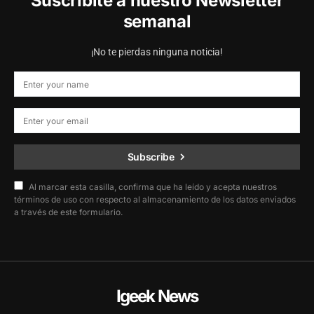
Suscribite a nuestro Newsletter
semanal
¡No te pierdas ninguna noticia!
Subscribe
Al marcar esta casilla, confirma que ha leído y acepta nuestros
términos de uso con respecto al almacenamiento de los datos enviados
a través de este formulario.
Igeek News