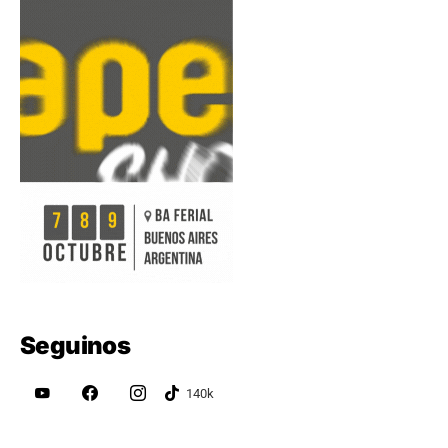
Seguinos