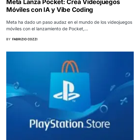
Meta Lanza Pocket: Creá Videojuegos
Móviles con IA y Vibe Coding
Meta ha dado un paso audaz en el mundo de los videojuegos
móviles con el lanzamiento de Pocket,…
BY
FABRIZIO COZZI