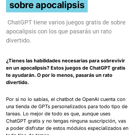
sobre apocalipsis
ChatGPT tiene varios juegos gratis de sobre
apocalipsis con los que pasarás un rato
divertido.
¿Tienes las habilidades necesarias para sobrevivir
en un apocalipsis
? Estos juegos de ChatGPT gratis
te ayudarán. O por lo menos, pasarás un rato
divertido.
Por si no lo sabías, el chatbot de OpenAI cuenta con
una tienda de GPTs personalizados para todo tipo de
tareas. Lo mejor de todo es que, aunque uses
ChatGPT gratis y no tengas ninguna suscripción, vas
a poder disfrutar de estos módulos especializados en