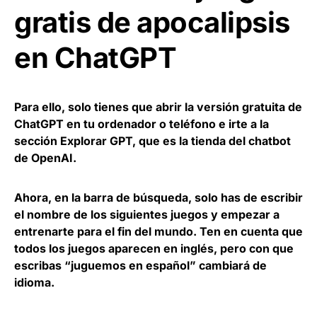
gratis de apocalipsis
en ChatGPT
Para ello, solo tienes que abrir la versión gratuita de
ChatGPT en tu ordenador o teléfono e irte a la
sección Explorar GPT, que es la tienda del chatbot
de OpenAI.
Ahora, en la barra de búsqueda, solo has de escribir
el nombre de los siguientes juegos y empezar a
entrenarte para el fin del mundo. Ten en cuenta que
todos los juegos aparecen en inglés, pero con que
escribas “juguemos en español” cambiará de
idioma.