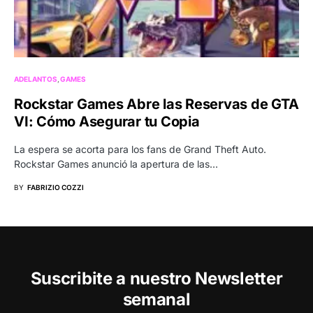
ADELANTOS
GAMES
Rockstar Games Abre las Reservas de GTA
VI: Cómo Asegurar tu Copia
La espera se acorta para los fans de Grand Theft Auto.
Rockstar Games anunció la apertura de las…
BY
FABRIZIO COZZI
Suscribite a nuestro Newsletter
semanal