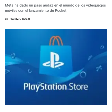
Meta ha dado un paso audaz en el mundo de los videojuegos
móviles con el lanzamiento de Pocket,…
BY
FABRIZIO COZZI