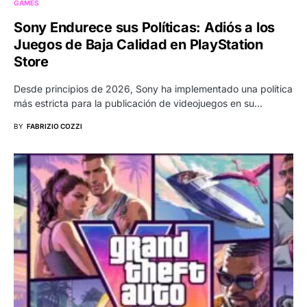
GAMES
Sony Endurece sus Políticas: Adiós a los
Juegos de Baja Calidad en PlayStation
Store
Desde principios de 2026, Sony ha implementado una política
más estricta para la publicación de videojuegos en su…
BY
FABRIZIO COZZI