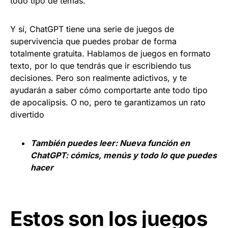
todo tipo de temas.
Y sí, ChatGPT tiene una serie de juegos de
supervivencia que puedes probar de forma
totalmente gratuita. Hablamos de juegos en formato
texto, por lo que tendrás que ir escribiendo tus
decisiones. Pero son realmente adictivos, y te
ayudarán a saber cómo comportarte ante todo tipo
de apocalipsis. O no, pero te garantizamos un rato
divertido
También puedes leer:
Nueva función en
ChatGPT: cómics, menús y todo lo que puedes
hacer
Estos son los juegos