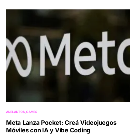
ADELANTOS
GAMES
Meta Lanza Pocket: Creá Videojuegos
Móviles con IA y Vibe Coding