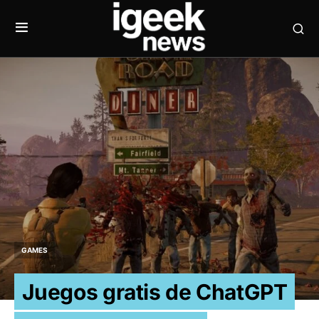
GAMES
Juegos gratis de ChatGPT