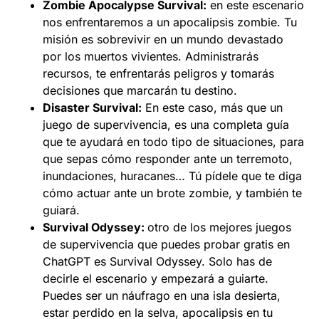
Zombie Apocalypse Survival:
en este escenario
nos enfrentaremos a un apocalipsis zombie. Tu
misión es sobrevivir en un mundo devastado
por los muertos vivientes. Administrarás
recursos, te enfrentarás peligros y tomarás
decisiones que marcarán tu destino.
Disaster Survival:
En este caso, más que un
juego de supervivencia, es una completa guía
que te ayudará en todo tipo de situaciones, para
que sepas cómo responder ante un terremoto,
inundaciones, huracanes… Tú pídele que te diga
cómo actuar ante un brote zombie, y también te
guiará.
Survival Odyssey:
otro de los mejores juegos
de supervivencia que puedes probar gratis en
ChatGPT es Survival Odyssey. Solo has de
decirle el escenario y empezará a guiarte.
Puedes ser un náufrago en una isla desierta,
estar perdido en la selva, apocalipsis en tu