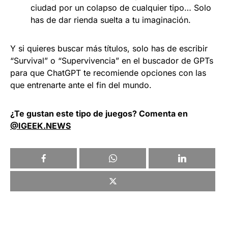
ciudad por un colapso de cualquier tipo… Solo
has de dar rienda suelta a tu imaginación.
Y si quieres buscar más títulos, solo has de escribir
“Survival” o “Supervivencia” en el buscador de GPTs
para que ChatGPT te recomiende opciones con las
que entrenarte ante el fin del mundo.
¿Te gustan este tipo de juegos? Comenta en
@IGEEK.NEWS