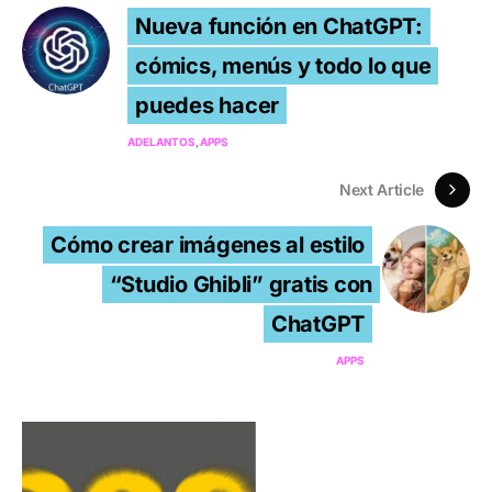
Nueva función en ChatGPT:
cómics, menús y todo lo que
puedes hacer
ADELANTOS
APPS
Next Article
Cómo crear imágenes al estilo
“Studio Ghibli” gratis con
ChatGPT
APPS