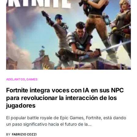
ADELANTOS
GAMES
Fortnite integra voces con IA en sus NPC
para revolucionar la interacción de los
jugadores
El popular battle royale de Epic Games, Fortnite, está dando
un paso significativo hacia el futuro de la…
BY
FABRIZIO COZZI