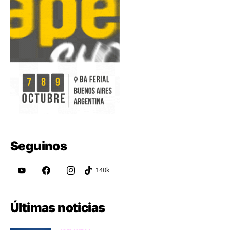
Seguinos
Últimas noticias