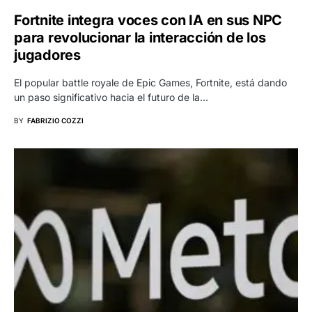
Fortnite integra voces con IA en sus NPC
para revolucionar la interacción de los
jugadores
El popular battle royale de Epic Games, Fortnite, está dando
un paso significativo hacia el futuro de la…
BY
FABRIZIO COZZI