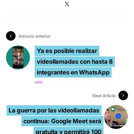
Artículo anterior
Ya es posible realizar
videollamadas con hasta 8
integrantes en WhatsApp
APPS
Next Article
La guerra por las videollamadas
continua: Google Meet será
gratuita y permitirá 100