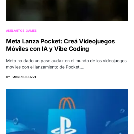
ADELANTOS
GAMES
Meta Lanza Pocket: Creá Videojuegos
Móviles con IA y Vibe Coding
Meta ha dado un paso audaz en el mundo de los videojuegos
móviles con el lanzamiento de Pocket,…
BY
FABRIZIO COZZI