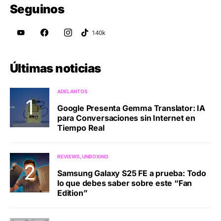
Seguinos
Últimas noticias
ADELANTOS
Google Presenta Gemma Translator: IA
para Conversaciones sin Internet en
Tiempo Real
REVIEWS
UNBOXING
Samsung Galaxy S25 FE a prueba: Todo
lo que debes saber sobre este “Fan
Edition”