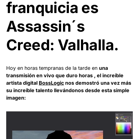
franquicia es
Assassin´s
Creed: Valhalla.
Hoy en horas tempranas de la tarde en
una
transmisión en vivo que duro horas , el increíble
artista digital
BossLogic
nos demostró una vez más
su increíble talento llevándonos desde esta simple
imagen: