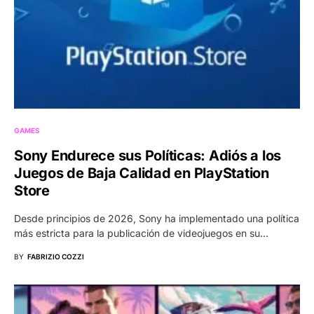
GAMES
Sony Endurece sus Políticas: Adiós a los
Juegos de Baja Calidad en PlayStation
Store
Desde principios de 2026, Sony ha implementado una política
más estricta para la publicación de videojuegos en su…
BY
FABRIZIO COZZI