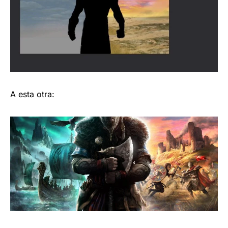
A esta otra: