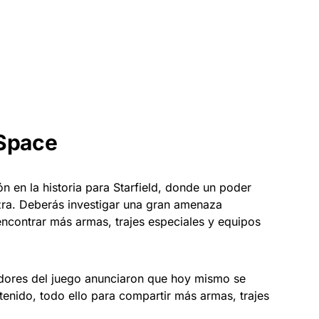
 Space
 en la historia para Starfield, donde un poder
azra. Deberás investigar una gran amenaza
ncontrar más armas, trajes especiales y equipos
lladores del juego anunciaron que hoy mismo se
tenido, todo ello para compartir más armas, trajes