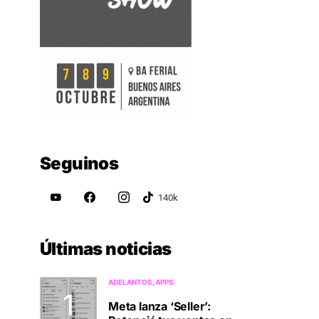
Seguinos
Últimas noticias
ADELANTOS
APPS
Meta lanza ‘Seller’: