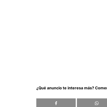
¿Qué anuncio te interesa más? Come