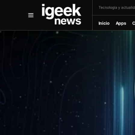
Tecnología y actualida
Inicio
Apps
C