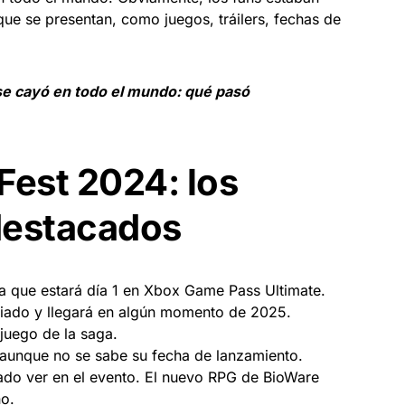
ue se presentan, como juegos, tráilers, fechas de
e cayó en todo el mundo: qué pasó
est 2024: los
destacados
 que estará día 1 en Xbox Game Pass Ultimate.
iado y llegará en algún momento de 2025.
juego de la saga.
aunque no se sabe su fecha de lanzamiento.
ado ver en el evento. El nuevo RPG de BioWare
o.