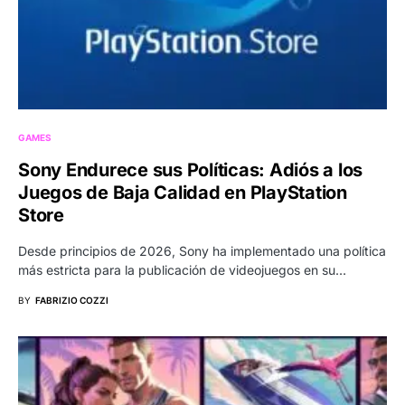
GAMES
Sony Endurece sus Políticas: Adiós a los
Juegos de Baja Calidad en PlayStation
Store
Desde principios de 2026, Sony ha implementado una política
más estricta para la publicación de videojuegos en su…
BY
FABRIZIO COZZI