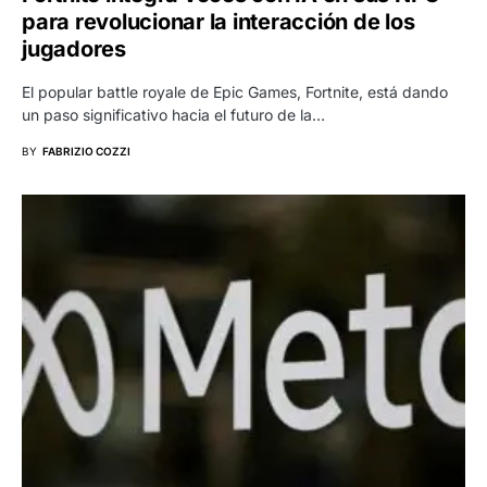
para revolucionar la interacción de los
jugadores
El popular battle royale de Epic Games, Fortnite, está dando
un paso significativo hacia el futuro de la…
BY
FABRIZIO COZZI