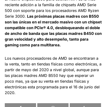
reciente adición a la familia de chipsets AMD Serie
500 con soporte para los procesadores AMD Ryzen
Serie 3000.
Las próximas placas madres con B550
son las únicas en el mercado masivo con un chipset
compatible con PCIe® 4.0, desbloqueando el doble
de ancho de banda que las placas madres B450 con
gran velocidad y alto desempeño, tanto para
gaming como para multitarea.
Los nuevos procesadores de AMD se encontraran a
la venta, tanto en tiendas físicas como electrónicas, a
partir de mayo del 2020 a nivel global, aunque para
las placas madres AMD B550 hay que esperar un
poco mas, ya que su venta en tiendas físicas y
electrónicas esta programada para el 16 de junio del
2020.