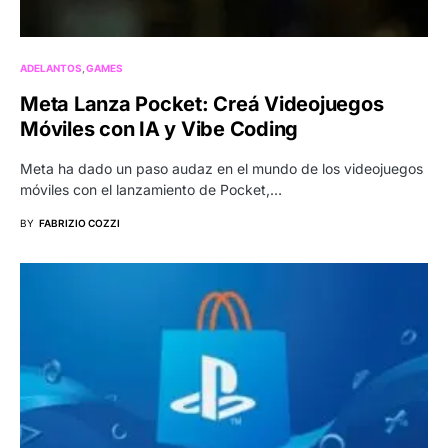
ADELANTOS
GAMES
Meta Lanza Pocket: Creá Videojuegos
Móviles con IA y Vibe Coding
Meta ha dado un paso audaz en el mundo de los videojuegos
móviles con el lanzamiento de Pocket,…
BY
FABRIZIO COZZI