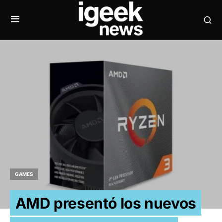
GAMES
AMD presentó los nuevos