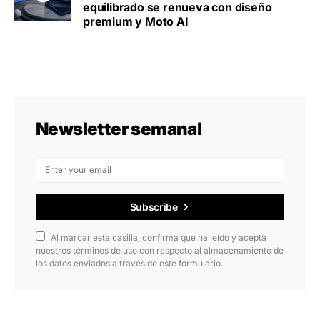
equilibrado se renueva con diseño
premium y Moto AI
Newsletter semanal
Subscribe
Al marcar esta casilla, confirma que ha leído y acepta
nuestros términos de uso con respecto al almacenamiento de
los datos enviados a través de este formulario.