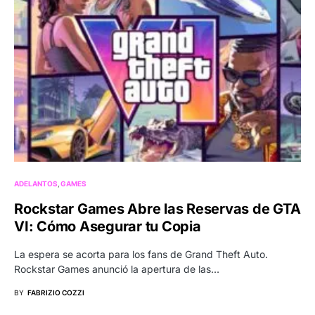
ADELANTOS
GAMES
Rockstar Games Abre las Reservas de GTA
VI: Cómo Asegurar tu Copia
La espera se acorta para los fans de Grand Theft Auto.
Rockstar Games anunció la apertura de las…
BY
FABRIZIO COZZI