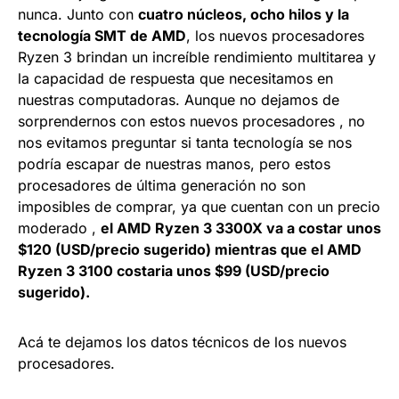
nunca. Junto con
cuatro núcleos, ocho hilos y la
tecnología SMT de AMD
, los nuevos procesadores
Ryzen 3 brindan un increíble rendimiento multitarea y
la capacidad de respuesta que necesitamos en
nuestras computadoras. Aunque no dejamos de
sorprendernos con estos nuevos procesadores , no
nos evitamos preguntar si tanta tecnología se nos
podría escapar de nuestras manos, pero estos
procesadores de última generación no son
imposibles de comprar, ya que cuentan con un precio
moderado ,
el AMD Ryzen 3 3300X va a costar unos
$120 (USD/precio sugerido) mientras que el AMD
Ryzen 3 3100 costaria unos $99 (USD/precio
sugerido).
Acá te dejamos los datos técnicos de los nuevos
procesadores.