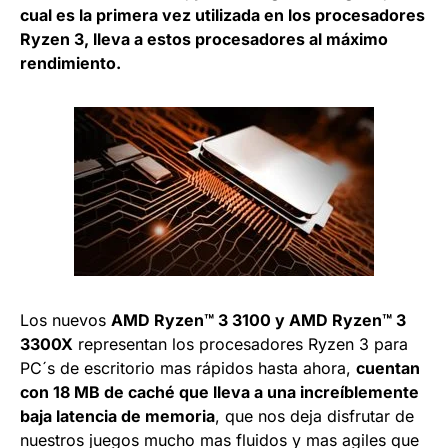
cual es la primera vez utilizada en los procesadores
Ryzen 3, lleva a estos procesadores al máximo
rendimiento.
Los nuevos
AMD Ryzen™ 3 3100 y AMD Ryzen™ 3
3300X
representan los procesadores Ryzen 3 para
PC´s de escritorio mas rápidos hasta ahora,
cuentan
con 18 MB de caché que lleva a una increíblemente
baja latencia de memoria
, que nos deja disfrutar de
nuestros juegos mucho mas fluidos y mas agiles que