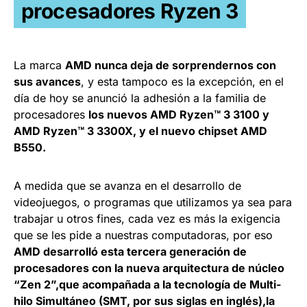
procesadores Ryzen 3
La marca
AMD nunca deja de sorprendernos con
sus avances
, y esta tampoco es la excepción, en el
día de hoy se anunció la adhesión a la familia de
procesadores
los nuevos AMD Ryzen™ 3 3100 y
AMD Ryzen™ 3 3300X, y el nuevo chipset AMD
B550.
A medida que se avanza en el desarrollo de
videojuegos, o programas que utilizamos ya sea para
trabajar u otros fines, cada vez es más la exigencia
que se les pide a nuestras computadoras, por eso
AMD desarrolló esta tercera generación de
procesadores con la nueva arquitectura de núcleo
“Zen 2”,que acompañada a la tecnología de Multi-
hilo Simultáneo (SMT, por sus siglas en inglés),la