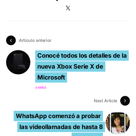
Artículo anterior
Conocé todos los detalles de la
nueva Xbox Serie X de
Microsoft
GAMES
Next Article
WhatsApp comenzó a probar
las videollamadas de hasta 8