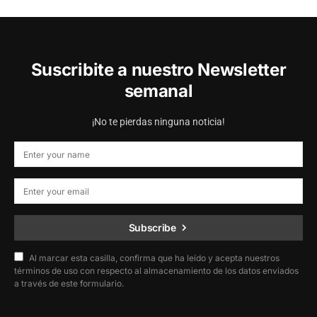
Suscribite a nuestro Newsletter
semanal
¡No te pierdas ninguna noticia!
Subscribe
Al marcar esta casilla, confirma que ha leído y acepta nuestros
términos de uso con respecto al almacenamiento de los datos enviados
a través de este formulario.