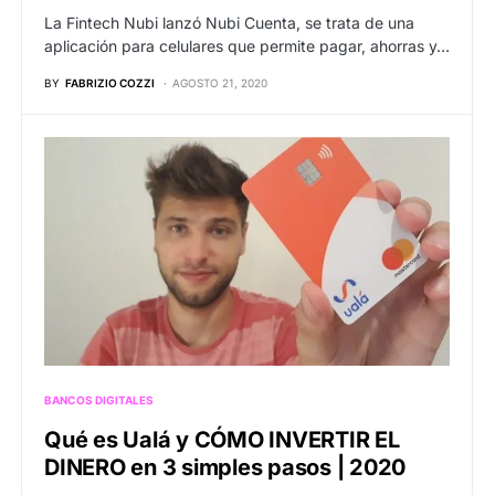
La Fintech Nubi lanzó Nubi Cuenta, se trata de una
aplicación para celulares que permite pagar, ahorras y…
BY
FABRIZIO COZZI
AGOSTO 21, 2020
BANCOS DIGITALES
Qué es Ualá y CÓMO INVERTIR EL
DINERO en 3 simples pasos | 2020