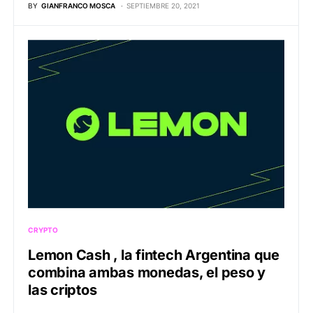
BY
GIANFRANCO MOSCA
SEPTIEMBRE 20, 2021
CRYPTO
Lemon Cash , la fintech Argentina que
combina ambas monedas, el peso y
las criptos