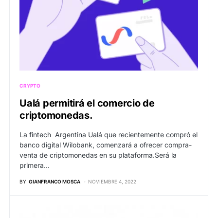
CRYPTO
Ualá permitirá el comercio de
criptomonedas.
La fintech Argentina Ualá que recientemente compró el
banco digital Wilobank, comenzará a ofrecer compra-
venta de criptomonedas en su plataforma.Será la
primera…
BY
GIANFRANCO MOSCA
NOVIEMBRE 4, 2022