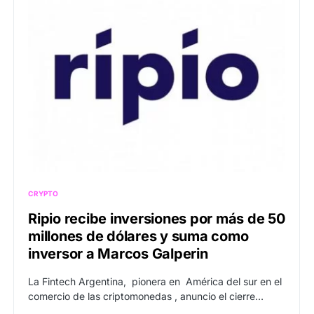
CRYPTO
Ripio recibe inversiones por más de 50
millones de dólares y suma como
inversor a Marcos Galperin
La Fintech Argentina, pionera en América del sur en el
comercio de las criptomonedas , anuncio el cierre…