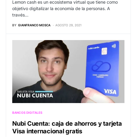
Lemon cash es un ecosistema virtual que tiene como
objetivo digitalizar la economía de la personas. A
través…
BY
GIANFRANCO MOSCA
AGOSTO 29, 2021
BANCOS DIGITALES
Nubi Cuenta: caja de ahorros y tarjeta
Visa internacional gratis