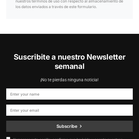
nuestros términos de uso con respecto al almacenamiento de
los datos enviados a través de este formulario.
Suscribite a nuestro Newsletter
semanal
¡No te pierdas ninguna noticia!
Subscribe