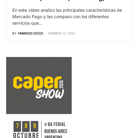
En este video analizo las principales características de
Mercado Pago y las comparo con los diferentes
servicios que…
BY
FABRIZIO COZZI
FEBRERO 17, 2020