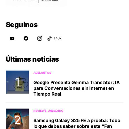
Seguinos
Últimas noticias
ADELANTOS
Google Presenta Gemma Translator: IA
para Conversaciones sin Internet en
Tiempo Real
REVIEWS
UNBOXING
Samsung Galaxy S25 FE a prueba: Todo
lo que debes saber sobre este “Fan