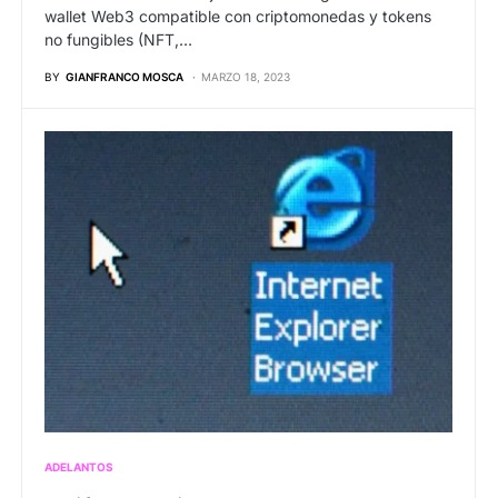
wallet Web3 compatible con criptomonedas y tokens
no fungibles (NFT,…
BY
GIANFRANCO MOSCA
MARZO 18, 2023
ADELANTOS