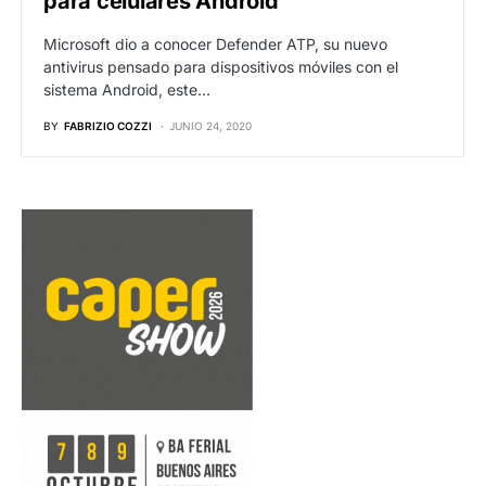
para celulares Android
Microsoft dio a conocer Defender ATP, su nuevo
antivirus pensado para dispositivos móviles con el
sistema Android, este…
BY
FABRIZIO COZZI
JUNIO 24, 2020