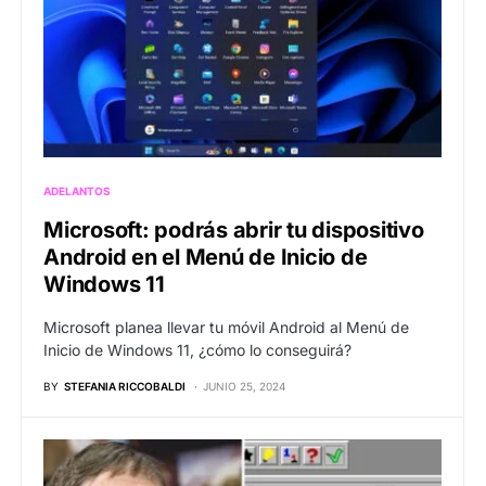
ADELANTOS
Microsoft: podrás abrir tu dispositivo
Android en el Menú de Inicio de
Windows 11
Microsoft planea llevar tu móvil Android al Menú de
Inicio de Windows 11, ¿cómo lo conseguirá?
BY
STEFANIA RICCOBALDI
JUNIO 25, 2024