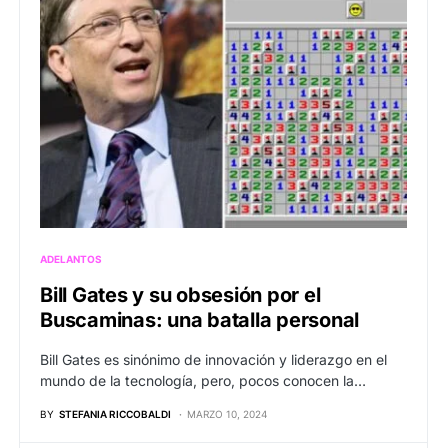
ADELANTOS
Bill Gates y su obsesión por el
Buscaminas: una batalla personal
Bill Gates es sinónimo de innovación y liderazgo en el
mundo de la tecnología, pero, pocos conocen la…
BY
STEFANIA RICCOBALDI
MARZO 10, 2024