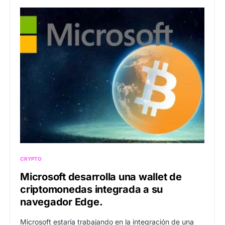
CRYPTO
Microsoft desarrolla una wallet de
criptomonedas integrada a su
navegador Edge.
Microsoft estaría trabajando en la integración de una