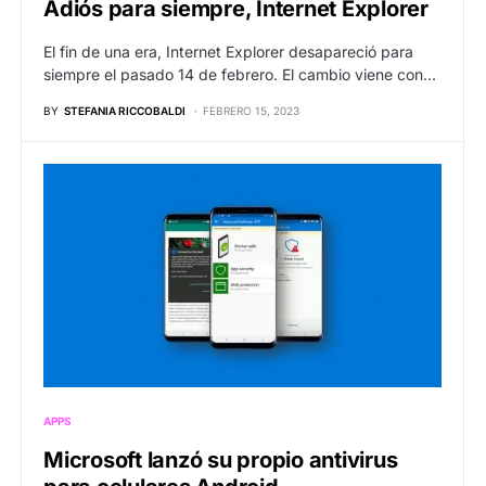
Adiós para siempre, Internet Explorer
El fin de una era, Internet Explorer desapareció para
siempre el pasado 14 de febrero. El cambio viene con…
BY
STEFANIA RICCOBALDI
FEBRERO 15, 2023
APPS
Microsoft lanzó su propio antivirus