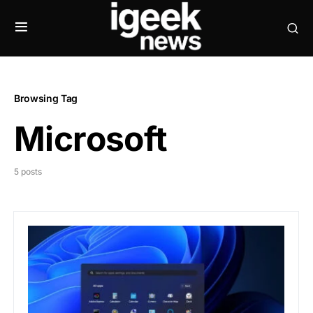
Browsing Tag
Microsoft
5 posts