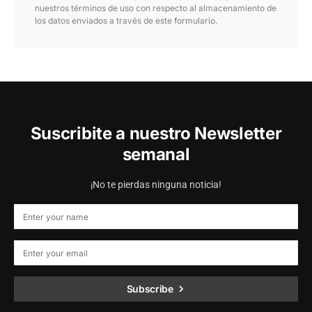
nuestros términos de uso con respecto al almacenamiento de
los datos enviados a través de este formulario.
Suscribite a nuestro Newsletter
semanal
¡No te pierdas ninguna noticia!
Subscribe